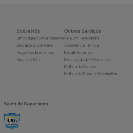
Sobre Nós
Outros Serviços
Simplifique com a Cadence
Seja um Revendedor
Descarte Sustentável
Assistencia Técnica
Perguntas Frequentes
Recall de Jarras
Mapa do Site
Declaração de Privacidade
Política de Cookies
Política de Trocas e Devoluções
Selos de Segurança