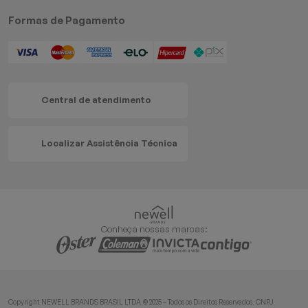
Formas de Pagamento
Central de atendimento
Localizar Assistência Técnica
Conheça nossas marcas:
Copyright NEWELL BRANDS BRASIL LTDA.® 2025 – Todos os Direitos Reservados. CNPJ