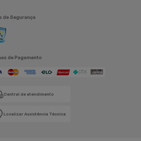
s de Segurança
as de Pagamento
Central de atendimento
Localizar Assistência Técnica