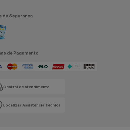
s de Segurança
as de Pagamento
Central de atendimento
Localizar Assistência Técnica