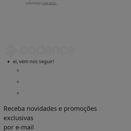
diferença!
Leia aqui.
ei, vem nos seguir!
Receba novidades e promoções
exclusivas
por e-mail