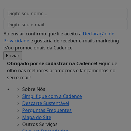
Ao enviar, confirmo que li e aceito a
Declaração de
Privacidade
e gostaria de receber e-mails marketing
e/ou promocionais da Cadence
Obrigado por se cadastrar na Cadence!
Fique de
olho nas melhores promoções e lançamentos no
seu e-mail!
Sobre Nós
Simplifique com a Cadence
Descarte Sustentável
Perguntas Frequentes
Mapa do Site
Outros Serviços