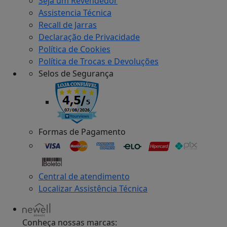
Seja um Revendedor
Assistencia Técnica
Recall de Jarras
Declaração de Privacidade
Política de Cookies
Política de Trocas e Devoluções
Selos de Segurança
Formas de Pagamento
Central de atendimento
Localizar Assistência Técnica
Conheça nossas marcas: