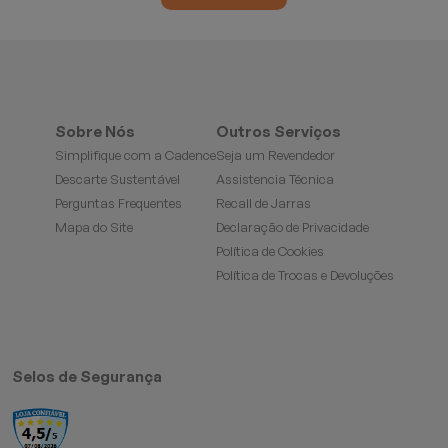
Sobre Nós
Outros Serviços
Simplifique com a Cadence
Seja um Revendedor
Descarte Sustentável
Assistencia Técnica
Perguntas Frequentes
Recall de Jarras
Mapa do Site
Declaração de Privacidade
Política de Cookies
Política de Trocas e Devoluções
Selos de Segurança