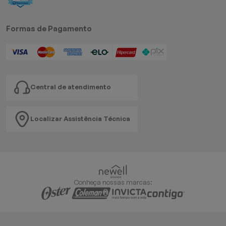
Formas de Pagamento
Central de atendimento
Localizar Assistência Técnica
Conheça nossas marcas: