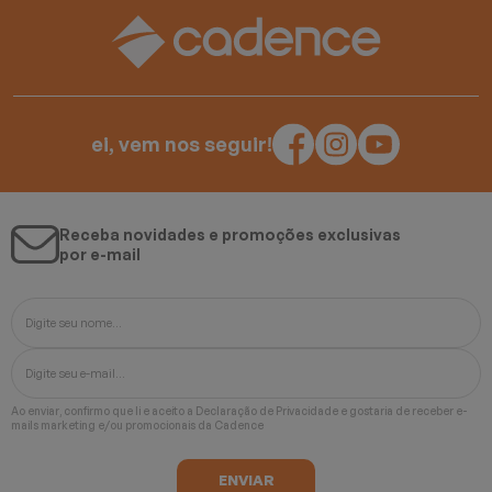
ei, vem nos seguir!
Receba novidades e promoções exclusivas
por e-mail
Ao enviar, confirmo que li e aceito a
Declaração de Privacidade
e gostaria de receber e-
mails marketing e/ou promocionais da Cadence