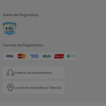
Selos de Segurança
Formas de Pagamento
Central de atendimento
Localizar Assistência Técnica