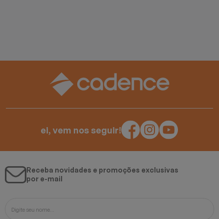
ei, vem nos seguir!
Receba novidades e promoções exclusivas
por e-mail