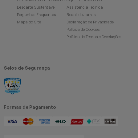
Descarte Sustentável
Assistencia Técnica
Perguntas Frequentes
Recall de Jarras
Mapa do Site
Declaração de Privacidade
Política de Cookies
Política de Trocas e Devoluções
Selos de Segurança
Formas de Pagamento