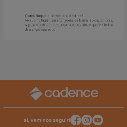
Como limpar a torradeira elétrica?
Veja como higienizar a torradeira de forma rápida, simples,
segura e eficiente. Um passo a passo básico que faz toda a
diferença!
Leia aqui.
ei, vem nos seguir!