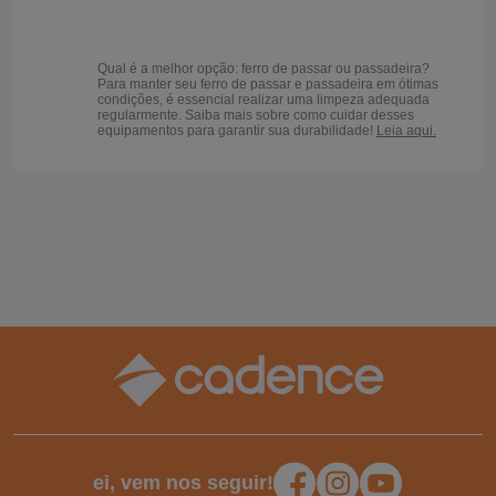
Qual é a melhor opção: ferro de passar ou passadeira?
Para manter seu ferro de passar e passadeira em ótimas
condições, é essencial realizar uma limpeza adequada
regularmente. Saiba mais sobre como cuidar desses
equipamentos para garantir sua durabilidade!
Leia aqui.
ei, vem nos seguir!