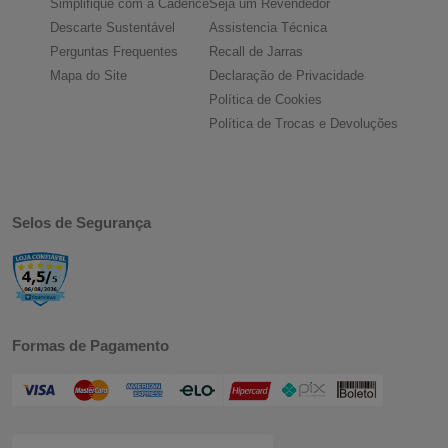
Simplifique com a Cadence
Seja um Revendedor
Descarte Sustentável
Assistencia Técnica
Perguntas Frequentes
Recall de Jarras
Mapa do Site
Declaração de Privacidade
Política de Cookies
Política de Trocas e Devoluções
Selos de Segurança
Formas de Pagamento