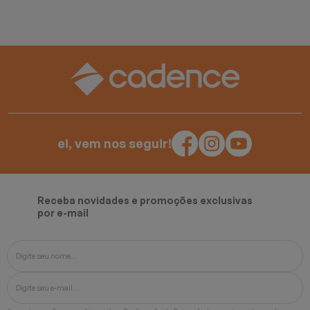
ei, vem nos seguir!
Receba novidades e promoções exclusivas
por e-mail