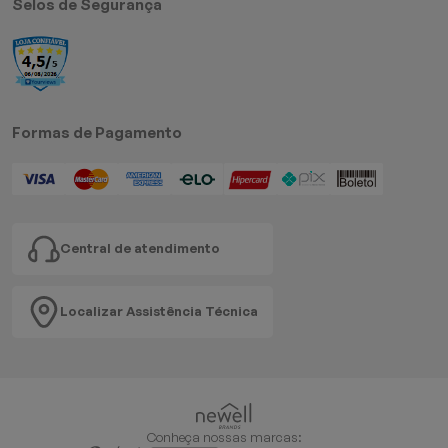
Selos de Segurança
Formas de Pagamento
Central de atendimento
Localizar Assistência Técnica
Conheça nossas marcas: