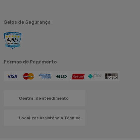
Selos de Segurança
Formas de Pagamento
Central de atendimento
Localizar Assistência Técnica