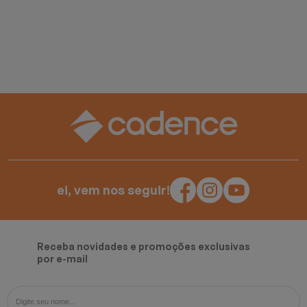
ei, vem nos seguir!
Receba novidades e promoções exclusivas
por e-mail