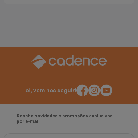
ei, vem nos seguir!
Receba novidades e promoções exclusivas
por e-mail