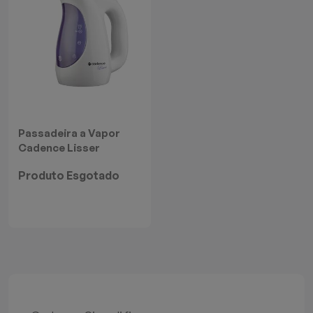
Passadeira a Vapor
Cadence Lisser
Produto Esgotado