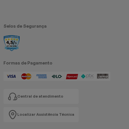
Selos de Segurança
Formas de Pagamento
Central de atendimento
Localizar Assistência Técnica