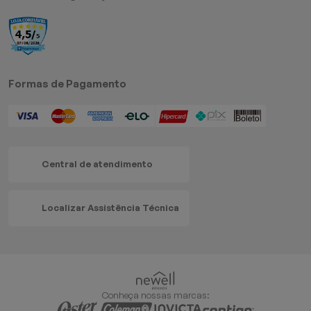
Formas de Pagamento
Central de atendimento
Localizar Assistência Técnica
Conheça nossas marcas: