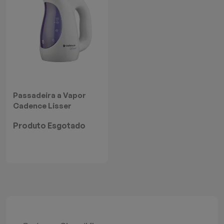
Passadeira a Vapor
Cadence Lisser
Produto Esgotado