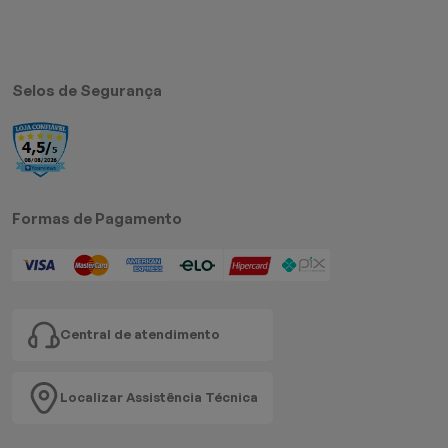
Selos de Segurança
Formas de Pagamento
Central de atendimento
Localizar Assistência Técnica