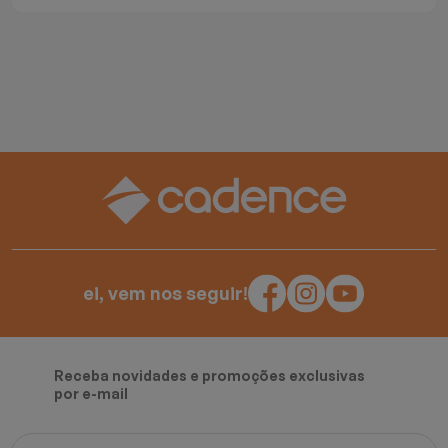
ei, vem nos seguir!
Receba novidades e promoções exclusivas
por e-mail