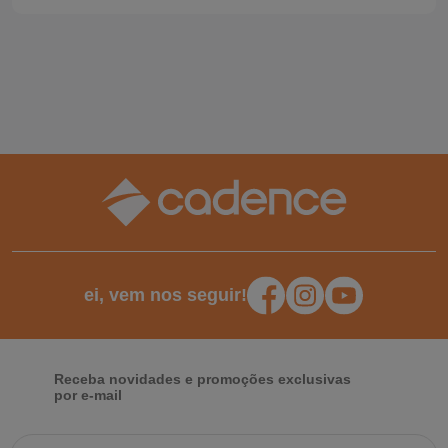
ei, vem nos seguir!
Receba novidades e promoções exclusivas
por e-mail