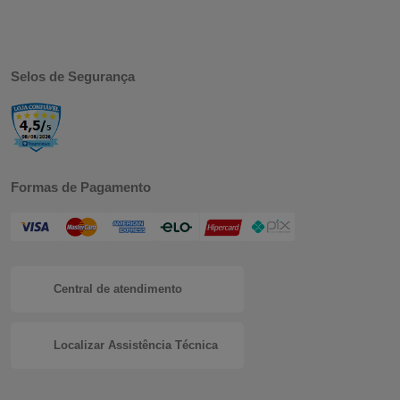
Selos de Segurança
Formas de Pagamento
Central de atendimento
Localizar Assistência Técnica