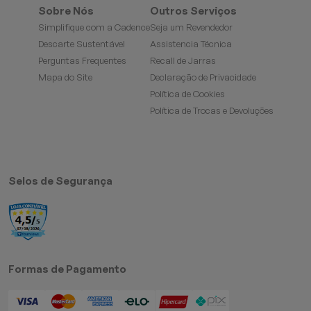
Sobre Nós
Outros Serviços
Simplifique com a Cadence
Seja um Revendedor
Descarte Sustentável
Assistencia Técnica
Perguntas Frequentes
Recall de Jarras
Mapa do Site
Declaração de Privacidade
Política de Cookies
Política de Trocas e Devoluções
Selos de Segurança
Formas de Pagamento