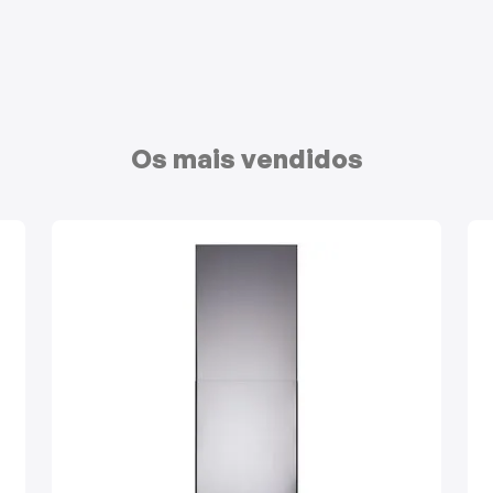
Os mais vendidos