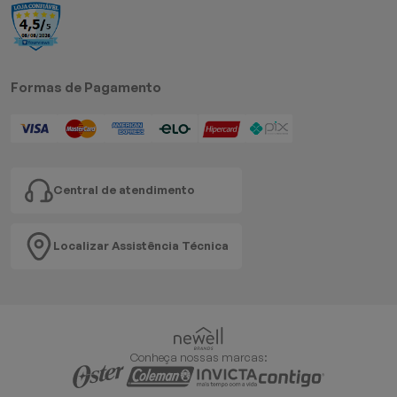
Formas de Pagamento
Central de atendimento
Localizar Assistência Técnica
Conheça nossas marcas: