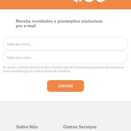
Receba novidades e promoções exclusivas
por e-mail
Ao enviar, confirmo que li e aceito a
Declaração de Privacidade
e gostaria de receber e-
mails marketing e/ou promocionais da Cadence
Sobre Nós
Outros Serviços