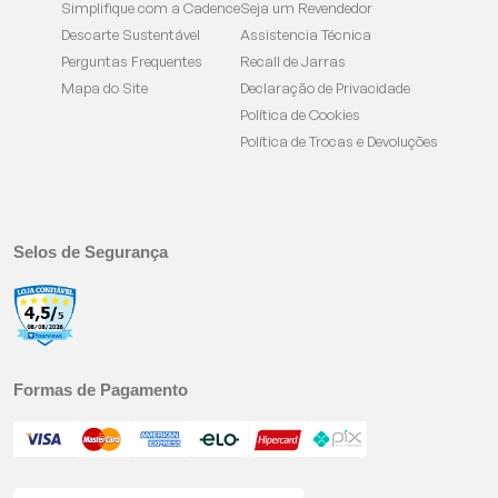
Simplifique com a Cadence
Seja um Revendedor
Descarte Sustentável
Assistencia Técnica
Perguntas Frequentes
Recall de Jarras
Mapa do Site
Declaração de Privacidade
Política de Cookies
Política de Trocas e Devoluções
Selos de Segurança
Formas de Pagamento