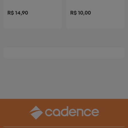
Batedeiras
R$ 14,90
R$ 10,00