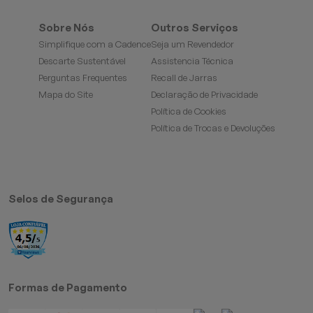
Sobre Nós
Outros Serviços
Simplifique com a Cadence
Seja um Revendedor
Descarte Sustentável
Assistencia Técnica
Perguntas Frequentes
Recall de Jarras
Mapa do Site
Declaração de Privacidade
Política de Cookies
Política de Trocas e Devoluções
Selos de Segurança
Formas de Pagamento