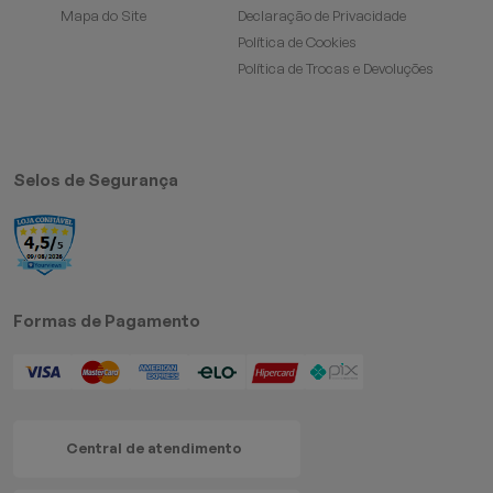
Mapa do Site
Declaração de Privacidade
Política de Cookies
Política de Trocas e Devoluções
Selos de Segurança
Formas de Pagamento
Central de atendimento