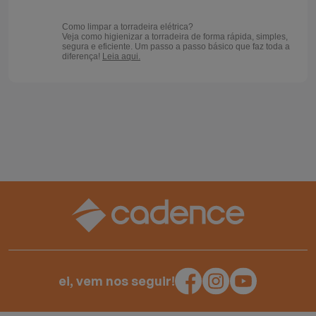
Como limpar a torradeira elétrica?
Veja como higienizar a torradeira de forma rápida, simples,
segura e eficiente. Um passo a passo básico que faz toda a
diferença!
Leia aqui.
ei, vem nos seguir!