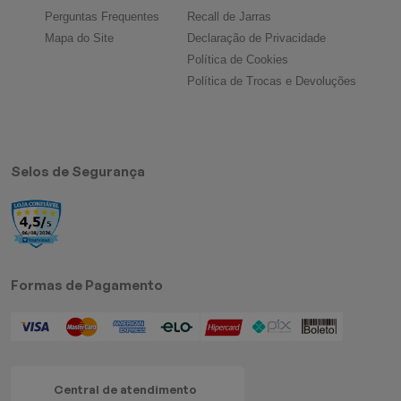
Perguntas Frequentes
Recall de Jarras
Mapa do Site
Declaração de Privacidade
Política de Cookies
Política de Trocas e Devoluções
Selos de Segurança
Formas de Pagamento
Central de atendimento