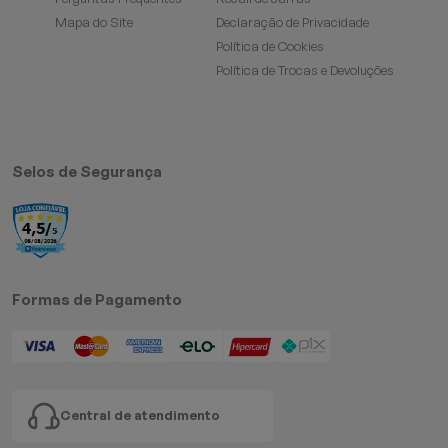
Mapa do Site
Declaração de Privacidade
Política de Cookies
Política de Trocas e Devoluções
Selos de Segurança
Formas de Pagamento
Central de atendimento