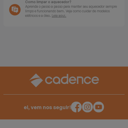
Como limpar o aquecedor?
Aprenda o passo a passo para manter seu aquecedor sempre
limpo e funcionando bem. Veja como cuidar de modelos
elétricos e a óleo.
Leia aqui.
ei, vem nos seguir!