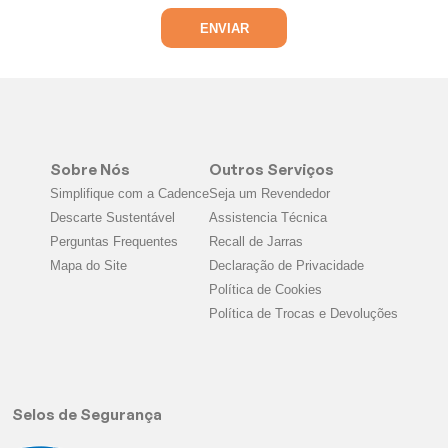
Sobre Nós
Outros Serviços
Simplifique com a Cadence
Seja um Revendedor
Descarte Sustentável
Assistencia Técnica
Perguntas Frequentes
Recall de Jarras
Mapa do Site
Declaração de Privacidade
Política de Cookies
Política de Trocas e Devoluções
Selos de Segurança