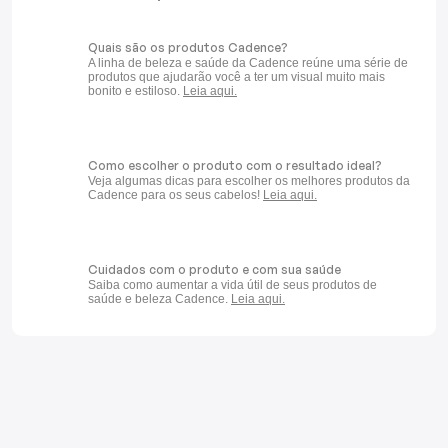
Quais são os produtos Cadence?
A linha de beleza e saúde da Cadence reúne uma série de
produtos que ajudarão você a ter um visual muito mais
bonito e estiloso.
Leia aqui.
Como escolher o produto com o resultado ideal?
Veja algumas dicas para escolher os melhores produtos da
Cadence para os seus cabelos!
Leia aqui.
Cuidados com o produto e com sua saúde
Saiba como aumentar a vida útil de seus produtos de
saúde e beleza Cadence.
Leia aqui.