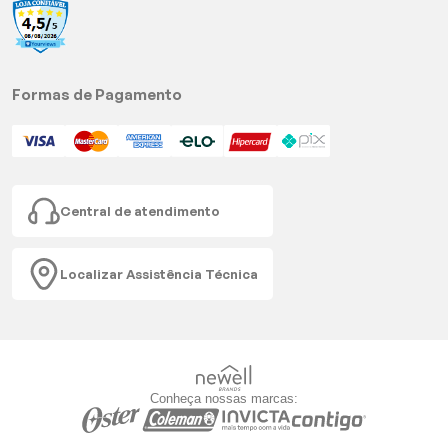
Formas de Pagamento
Central de atendimento
Localizar Assistência Técnica
Conheça nossas marcas: