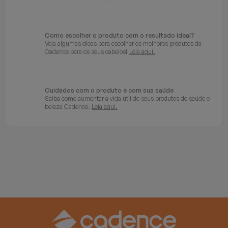
Batedeiras
Como escolher o produto com o resultado ideal?
Veja algumas dicas para escolher os melhores produtos da
Cadence para os seus cabelos!
Leia aqui.
Cuidados com o produto e com sua saúde
Saiba como aumentar a vida útil de seus produtos de saúde e
beleza Cadence.
Leia aqui.