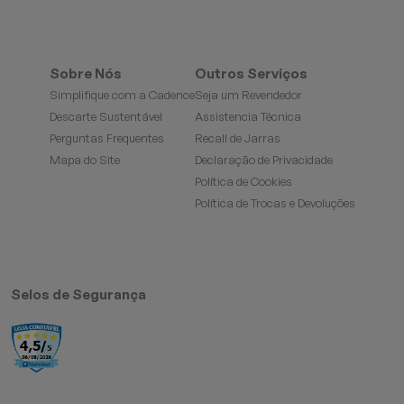
Sobre Nós
Outros Serviços
Simplifique com a Cadence
Seja um Revendedor
Descarte Sustentável
Assistencia Técnica
Perguntas Frequentes
Recall de Jarras
Mapa do Site
Declaração de Privacidade
Política de Cookies
Política de Trocas e Devoluções
Selos de Segurança