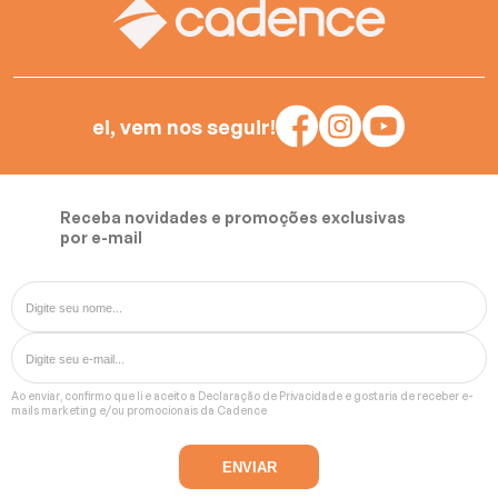
ei, vem nos seguir!
Receba novidades e promoções exclusivas
por e-mail
Ao enviar, confirmo que li e aceito a
Declaração de Privacidade
e gostaria de receber e-
mails marketing e/ou promocionais da Cadence