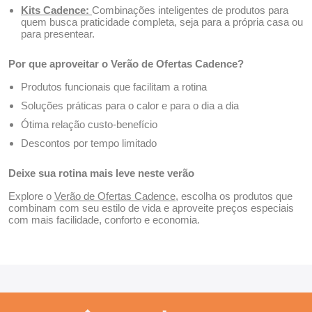
Kits Cadence:
Combinações inteligentes de produtos para
quem busca praticidade completa, seja para a própria casa ou
para presentear.
Por que aproveitar o Verão de Ofertas Cadence?
Produtos funcionais que facilitam a rotina
Soluções práticas para o calor e para o dia a dia
Ótima relação custo-benefício
Descontos por tempo limitado
Deixe sua rotina mais leve neste verão
Explore o
Verão de Ofertas Cadence
, escolha os produtos que
combinam com seu estilo de vida e aproveite preços especiais
com mais facilidade, conforto e economia.