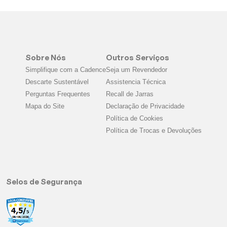
Sobre Nós
Outros Serviços
Simplifique com a Cadence
Seja um Revendedor
Descarte Sustentável
Assistencia Técnica
Perguntas Frequentes
Recall de Jarras
Mapa do Site
Declaração de Privacidade
Política de Cookies
Política de Trocas e Devoluções
Selos de Segurança