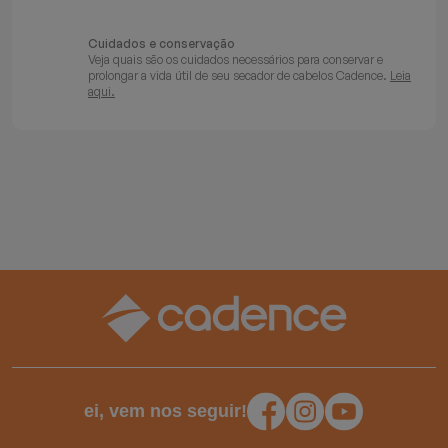
Cuidados e conservação
Veja quais são os cuidados necessários para conservar e
prolongar a vida útil de seu secador de cabelos Cadence.
Leia
aqui.
ei, vem nos seguir!