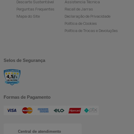
Descarte Sustentável
Assistencia Técnica
Perguntas Frequentes
Recall de Jarras
Mapa do Site
Declaração de Privacidade
Política de Cookies
Política de Trocas e Devoluções
Selos de Segurança
Formas de Pagamento
Central de atendimento