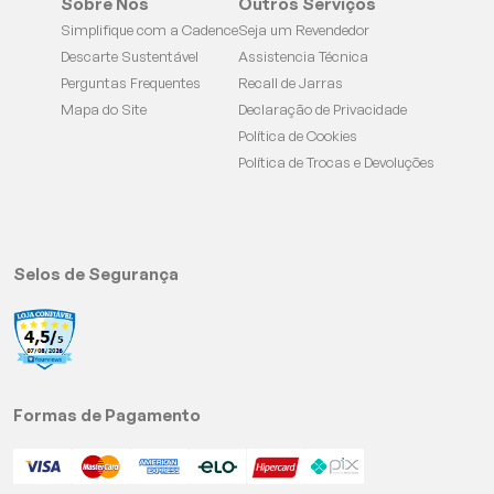
Sobre Nós
Outros Serviços
Simplifique com a Cadence
Seja um Revendedor
Descarte Sustentável
Assistencia Técnica
Perguntas Frequentes
Recall de Jarras
Mapa do Site
Declaração de Privacidade
Política de Cookies
Política de Trocas e Devoluções
Selos de Segurança
Formas de Pagamento