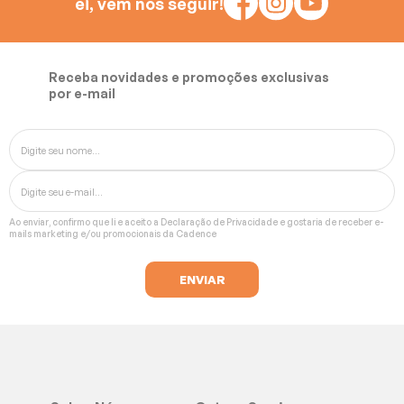
ei, vem nos seguir!
Receba novidades e promoções exclusivas
por e-mail
Ao enviar, confirmo que li e aceito a
Declaração de Privacidade
e gostaria de receber e-
mails marketing e/ou promocionais da Cadence