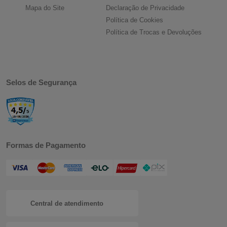
Mapa do Site
Declaração de Privacidade
Política de Cookies
Política de Trocas e Devoluções
Selos de Segurança
Formas de Pagamento
Central de atendimento