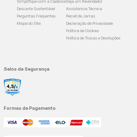
Simplifique com a Cadence
Seja um Revendedor
Descarte Sustentável
Assistencia Técnica
Perguntas Frequentes
Recall de Jarras
Mapa do Site
Declaração de Privacidade
Política de Cookies
Política de Trocas e Devoluções
Selos de Segurança
Formas de Pagamento