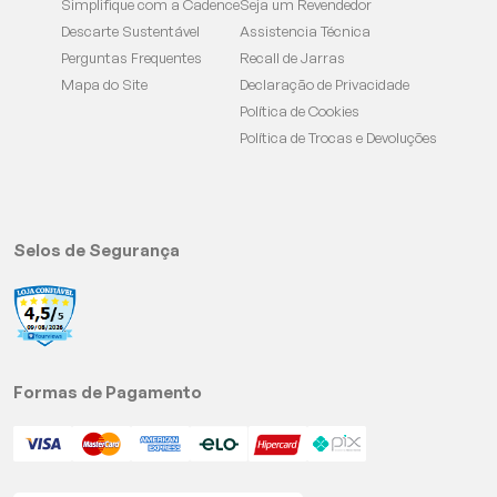
Simplifique com a Cadence
Seja um Revendedor
Descarte Sustentável
Assistencia Técnica
Perguntas Frequentes
Recall de Jarras
Mapa do Site
Declaração de Privacidade
Política de Cookies
Política de Trocas e Devoluções
Selos de Segurança
Formas de Pagamento