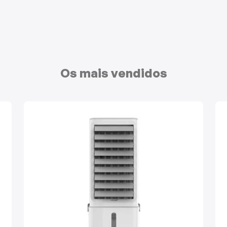
Os mais vendidos