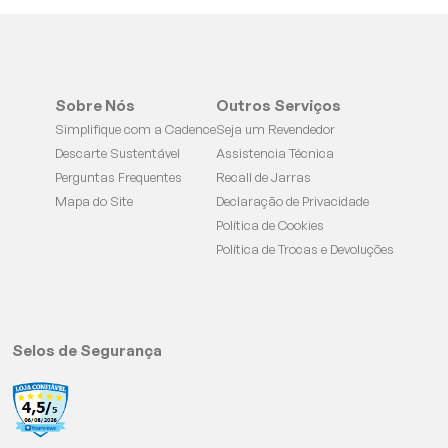
Sobre Nós
Outros Serviços
Simplifique com a Cadence
Seja um Revendedor
Descarte Sustentável
Assistencia Técnica
Perguntas Frequentes
Recall de Jarras
Mapa do Site
Declaração de Privacidade
Política de Cookies
Política de Trocas e Devoluções
Selos de Segurança