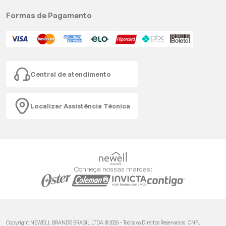
Formas de Pagamento
Central de atendimento
Localizar Assistência Técnica
Conheça nossas marcas:
Copyright NEWELL BRANDS BRASIL LTDA.® 2025 – Todos os Direitos Reservados. CNPJ