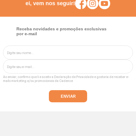
ei, vem nos seguir!
Receba novidades e promoções exclusivas
por e-mail
Ao enviar, confirmo que li e aceito a
Declaração de Privacidade
e gostaria de receber e-
mails marketing e/ou promocionais da Cadence