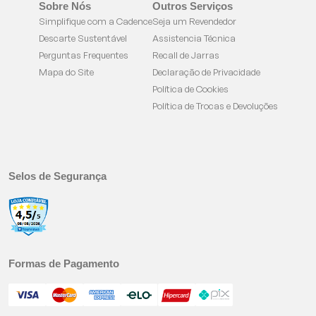
Sobre Nós
Outros Serviços
Simplifique com a Cadence
Seja um Revendedor
Descarte Sustentável
Assistencia Técnica
Perguntas Frequentes
Recall de Jarras
Mapa do Site
Declaração de Privacidade
Política de Cookies
Política de Trocas e Devoluções
Selos de Segurança
Formas de Pagamento