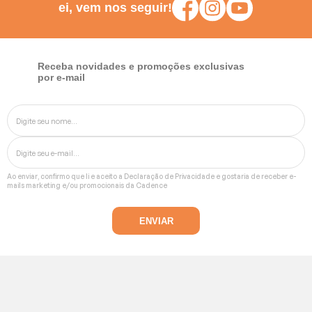
ei, vem nos seguir!
Receba novidades e promoções exclusivas
por e-mail
Ao enviar, confirmo que li e aceito a
Declaração de Privacidade
e gostaria de receber e-
mails marketing e/ou promocionais da Cadence