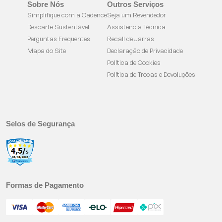
Sobre Nós
Outros Serviços
Simplifique com a Cadence
Seja um Revendedor
Descarte Sustentável
Assistencia Técnica
Perguntas Frequentes
Recall de Jarras
Mapa do Site
Declaração de Privacidade
Política de Cookies
Política de Trocas e Devoluções
Selos de Segurança
Formas de Pagamento