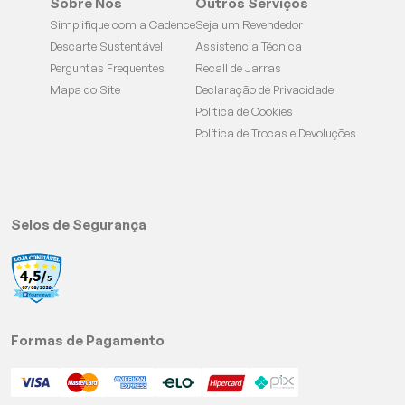
Sobre Nós
Outros Serviços
Simplifique com a Cadence
Seja um Revendedor
Descarte Sustentável
Assistencia Técnica
Perguntas Frequentes
Recall de Jarras
Mapa do Site
Declaração de Privacidade
Política de Cookies
Política de Trocas e Devoluções
Selos de Segurança
Formas de Pagamento