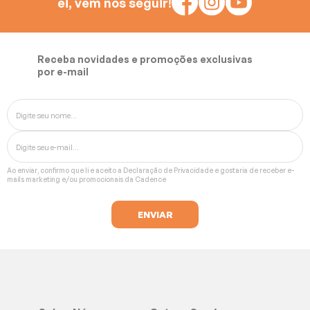
ei, vem nos seguir!
Receba novidades e promoções exclusivas
por e-mail
Ao enviar, confirmo que li e aceito a
Declaração de Privacidade
e gostaria de receber e-
mails marketing e/ou promocionais da Cadence