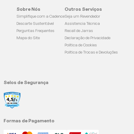
Sobre Nós
Outros Serviços
Simplifique com a Cadence
Seja um Revendedor
Descarte Sustentável
Assistencia Técnica
Perguntas Frequentes
Recall de Jarras
Mapa do Site
Declaração de Privacidade
Política de Cookies
Política de Trocas e Devoluções
Selos de Segurança
Formas de Pagamento