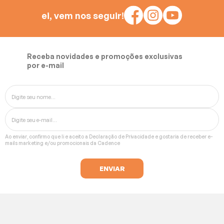
ei, vem nos seguir!
Receba novidades e promoções exclusivas
por e-mail
Ao enviar, confirmo que li e aceito a
Declaração de Privacidade
e gostaria de receber e-
mails marketing e/ou promocionais da Cadence