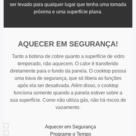
ser levado para qualquer lugar que tenha uma tomada
próxima e uma superfície plana.
AQUECER EM SEGURANÇA!
Tanto a bobina de cobre quanto a superfície de vidro
temperado, não aquecem. O calor é transferido
diretamente para o fundo da panela. O cooktop possui
uma trava de segurança, que só libera as funções
após ela ser desativada. Além disso, o cooktop
funciona somente quando a panela estiver sobre a
sua superfície. Como não utiliza gás, não há riscos de
vazamento.