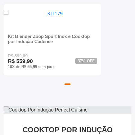
Batedeiras
Kit Blender Zoop Sport Inox e Cooktop
por Indução Cadence
R$ 899,80
R$ 559,90
37% OFF
10X
de
R$ 55,99
sem juros
COOKTOP POR INDUÇÃO