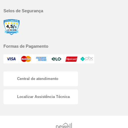
Selos de Segurança
Formas de Pagamento
Central de atendimento
Localizar Assistência Técnica