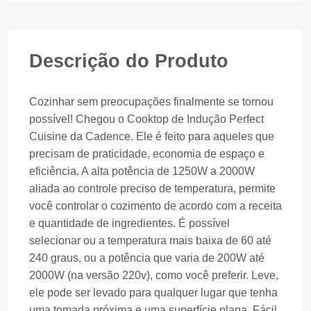
Descrição do Produto
Cozinhar sem preocupações finalmente se tornou
possível! Chegou o Cooktop de Indução Perfect
Cuisine da Cadence. Ele é feito para aqueles que
precisam de praticidade, economia de espaço e
eficiência. A alta potência de 1250W a 2000W
aliada ao controle preciso de temperatura, permite
você controlar o cozimento de acordo com a receita
e quantidade de ingredientes. É possível
selecionar ou a temperatura mais baixa de 60 até
240 graus, ou a potência que varia de 200W até
2000W (na versão 220v), como você preferir. Leve,
ele pode ser levado para qualquer lugar que tenha
uma tomada próxima e uma superfície plana. Fácil