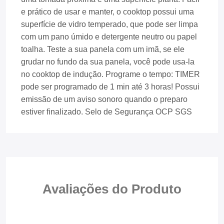
e prático de usar e manter, o cooktop possui uma
superfície de vidro temperado, que pode ser limpa
com um pano úmido e detergente neutro ou papel
toalha. Teste a sua panela com um imã, se ele
grudar no fundo da sua panela, você pode usa-la
no cooktop de indução. Programe o tempo: TIMER
pode ser programado de 1 min até 3 horas! Possui
emissão de um aviso sonoro quando o preparo
estiver finalizado. Selo de Segurança OCP SGS
Avaliações do
Produto