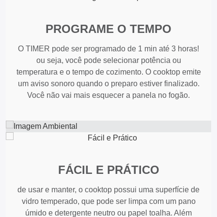
PROGRAME O TEMPO
O TIMER pode ser programado de 1 min até 3 horas!
ou seja, você pode selecionar potência ou
temperatura e o tempo de cozimento. O cooktop emite
um aviso sonoro quando o preparo estiver finalizado.
Você não vai mais esquecer a panela no fogão.
FÁCIL E PRÁTICO
de usar e manter, o cooktop possui uma superfície de
vidro temperado, que pode ser limpa com um pano
úmido e detergente neutro ou papel toalha. Além