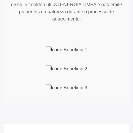
disso, o cooktop utiliza ENERGIA LIMPA e não emite
poluentes na natureza durante o processo de
aquecimento.