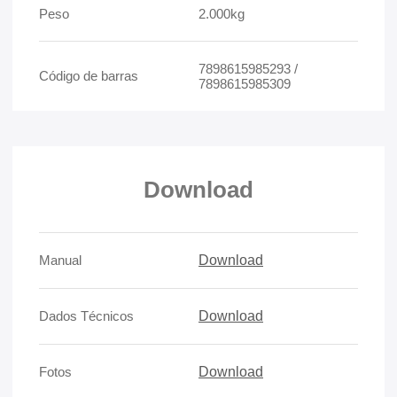
Peso
2.000kg
7898615985293 /
Código de barras
7898615985309
Download
Manual
Download
Dados Técnicos
Download
Fotos
Download