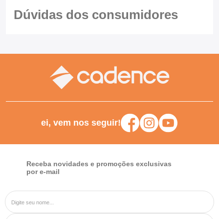
Dúvidas dos
consumidores
ei, vem nos seguir!
Receba novidades e promoções exclusivas
por e-mail