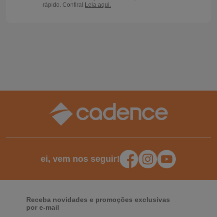
rápido. Confira!
Leia aqui.
ei, vem nos seguir!
Receba novidades e promoções exclusivas
por e-mail