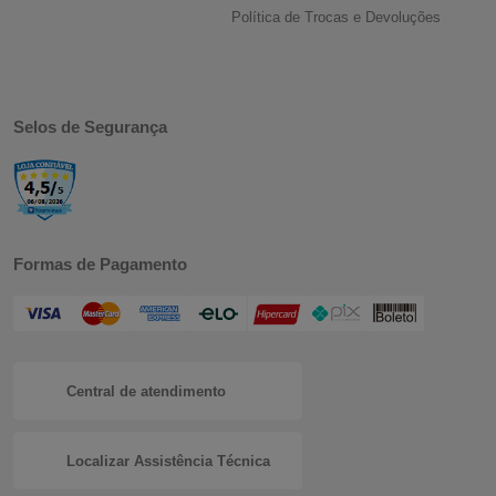
Política de Trocas e Devoluções
Selos de Segurança
Formas de Pagamento
Central de atendimento
Localizar Assistência Técnica