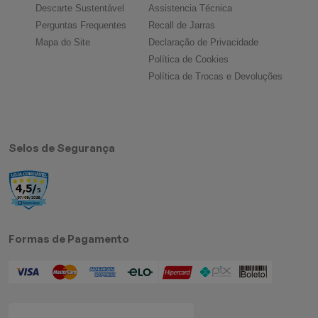
Descarte Sustentável
Assistencia Técnica
Perguntas Frequentes
Recall de Jarras
Mapa do Site
Declaração de Privacidade
Política de Cookies
Política de Trocas e Devoluções
Selos de Segurança
Formas de Pagamento