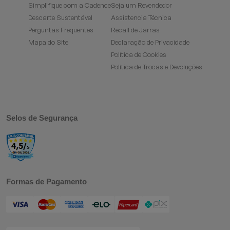
Simplifique com a Cadence
Seja um Revendedor
Descarte Sustentável
Assistencia Técnica
Perguntas Frequentes
Recall de Jarras
Mapa do Site
Declaração de Privacidade
Política de Cookies
Política de Trocas e Devoluções
Selos de Segurança
Formas de Pagamento