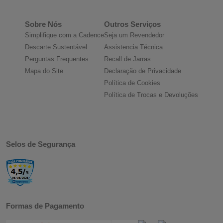
Sobre Nós
Outros Serviços
Simplifique com a Cadence
Seja um Revendedor
Descarte Sustentável
Assistencia Técnica
Perguntas Frequentes
Recall de Jarras
Mapa do Site
Declaração de Privacidade
Política de Cookies
Política de Trocas e Devoluções
Selos de Segurança
Formas de Pagamento