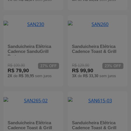
Sanduicheira Elétrica
Sanduicheira Elétrica
Cadence SanduGrill
Cadence Toast & Grill
Preta
R$ 109,90
R$ 129,90
27% OFF
23% OFF
R$ 79,90
R$ 99,90
2X
de
R$ 39,95
sem juros
3X
de
R$ 33,30
sem juros
Sanduicheira Elétrica
Sanduicheira Elétrica
Cadence Toast & Grill
Cadence Toast & Grill