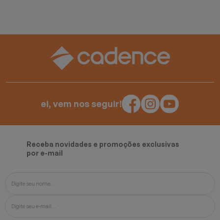
ei, vem nos seguir!
Receba novidades e promoções exclusivas
por e-mail