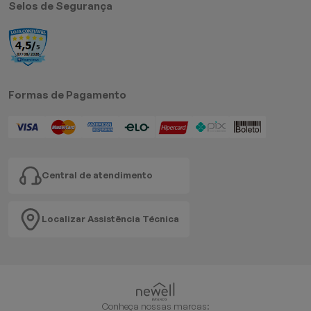
Selos de Segurança
Formas de Pagamento
Central de atendimento
Localizar Assistência Técnica
Conheça nossas marcas: