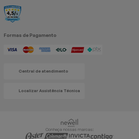
Formas de Pagamento
Central de atendimento
Localizar Assistência Técnica
Conheça nossas marcas: