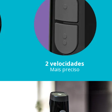
2 velocidades
Mais preciso