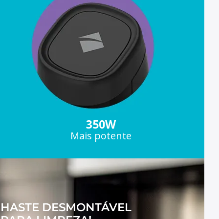
350W
Mais potente
HASTE DESMONTÁVEL