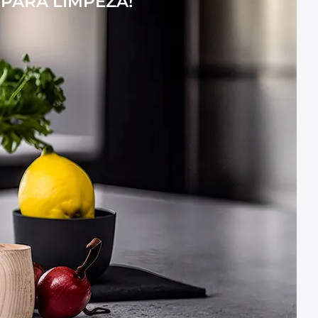
PARA LIMPEZA!