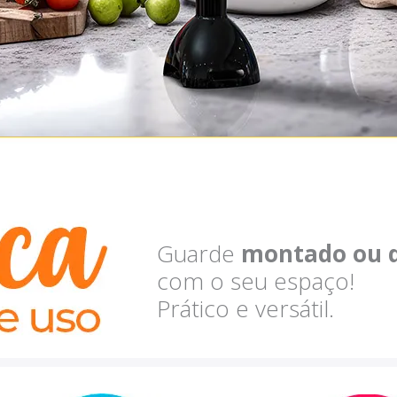
Guarde
montado ou 
com o seu espaço!
Prático e versátil.