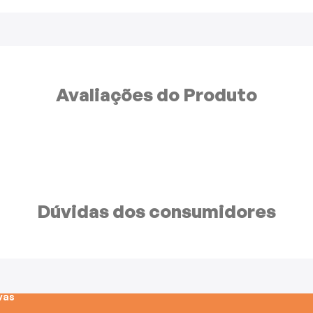
Avaliações do
Produto
Dúvidas dos
consumidores
vas