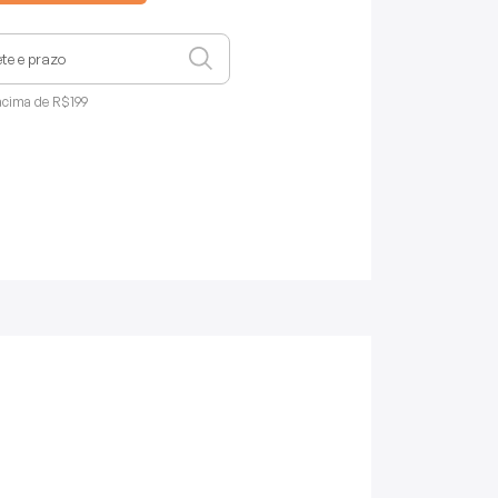
acima de R$199