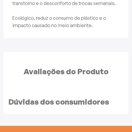
transtorno e o desconforto de trocas semanais.
Ecológico, reduz o consumo de plástico e o
impacto causado no meio ambiente.
Avaliações do
Produto
Dúvidas dos
consumidores