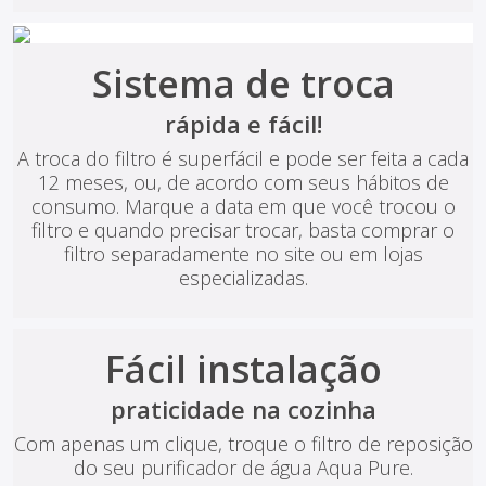
Sistema de troca
rápida e fácil!
A troca do filtro é superfácil e pode ser feita a cada
12 meses, ou, de acordo com seus hábitos de
consumo. Marque a data em que você trocou o
filtro e quando precisar trocar, basta comprar o
filtro separadamente no site ou em lojas
especializadas.
Fácil instalação
praticidade na cozinha
Com apenas um clique, troque o filtro de reposição
do seu purificador de água Aqua Pure.