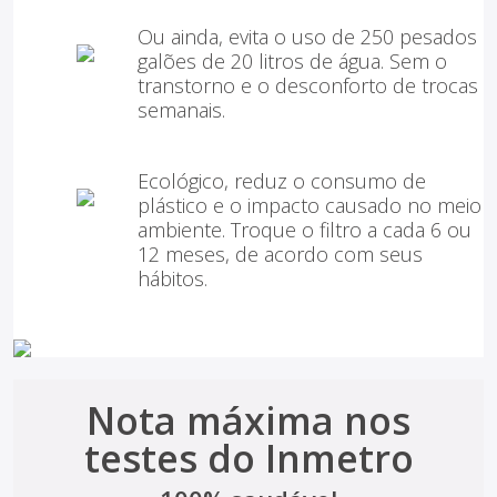
Ou ainda, evita o uso de 250 pesados
galões de 20 litros de água. Sem o
transtorno e o desconforto de trocas
semanais.
Ecológico, reduz o consumo de
plástico e o impacto causado no meio
ambiente. Troque o filtro a cada 6 ou
12 meses, de acordo com seus
hábitos.
Nota máxima nos
testes do Inmetro