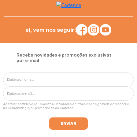
ei, vem nos seguir!
Receba novidades e promoções exclusivas
por e-mail
Ao enviar, confirmo que li e aceito a
Declaração de Privacidade
e gostaria de receber e-
mails marketing e/ou promocionais da Cadence