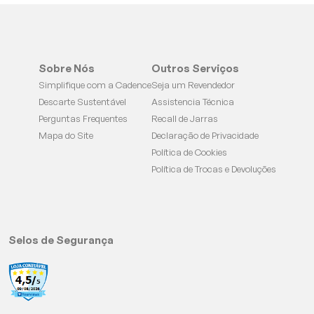
Sobre Nós
Outros Serviços
Simplifique com a Cadence
Seja um Revendedor
Descarte Sustentável
Assistencia Técnica
Perguntas Frequentes
Recall de Jarras
Mapa do Site
Declaração de Privacidade
Política de Cookies
Política de Trocas e Devoluções
Selos de Segurança