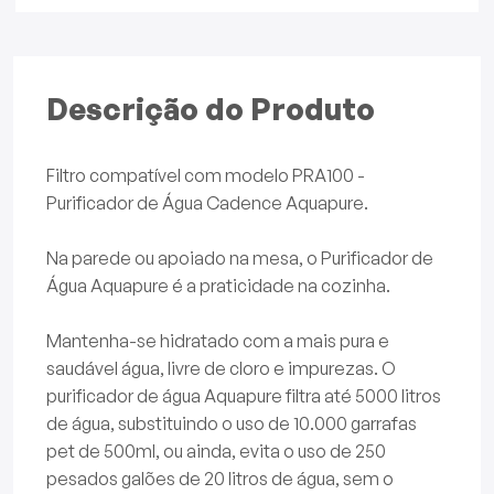
Descrição do Produto
Filtro compatível com modelo PRA100 -
Purificador de Água Cadence Aquapure.
Na parede ou apoiado na mesa, o Purificador de
Água Aquapure é a praticidade na cozinha.
Mantenha-se hidratado com a mais pura e
saudável água, livre de cloro e impurezas. O
purificador de água Aquapure filtra até 5000 litros
de água, substituindo o uso de 10.000 garrafas
pet de 500ml, ou ainda, evita o uso de 250
pesados galões de 20 litros de água, sem o