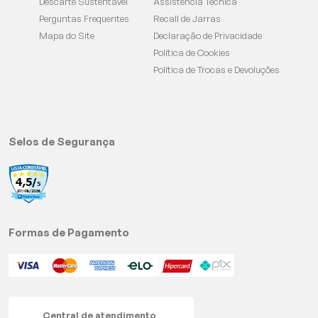
Descarte Sustentável
Assistencia Técnica
Perguntas Frequentes
Recall de Jarras
Mapa do Site
Declaração de Privacidade
Política de Cookies
Política de Trocas e Devoluções
Selos de Segurança
Formas de Pagamento
Central de atendimento