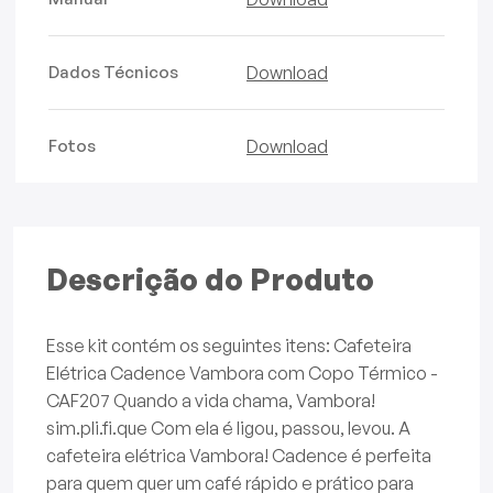
Dados Técnicos
Download
Fotos
Download
Descrição do Produto
Esse kit contém os seguintes itens: Cafeteira
Elétrica Cadence Vambora com Copo Térmico -
CAF207 Quando a vida chama, Vambora!
sim.pli.fi.que Com ela é ligou, passou, levou. A
cafeteira elétrica Vambora! Cadence é perfeita
para quem quer um café rápido e prático para