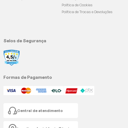
Política de Cookies
Política de Trocas e Devoluções
Selos de Segurança
Formas de Pagamento
Central de atendimento