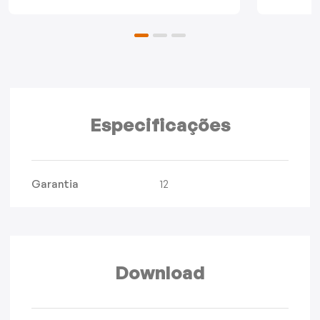
Especificações
Garantia
12
Download