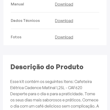
Manual
Download
Dados Técnicos
Download
Fotos
Download
Descrição do Produto
Esse kit contém os seguintes itens: Cafeteira
Elétrica Cadence Matinal 1,25L - CAF620
Desperte para o dia e para a praticidade. Torne
os seus dias mais saborosos e práticos. Comece
o dia com um café delicioso sem complicação. A