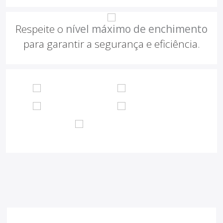
Respeite o
nível máximo de enchimento
para garantir a segurança e eficiência.