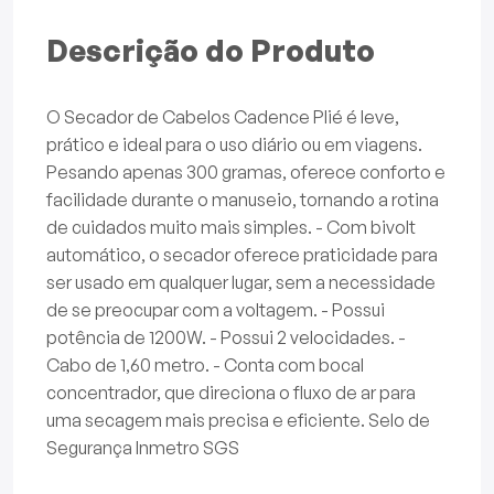
Descrição do Produto
O Secador de Cabelos Cadence Plié é leve,
prático e ideal para o uso diário ou em viagens.
Pesando apenas 300 gramas, oferece conforto e
facilidade durante o manuseio, tornando a rotina
de cuidados muito mais simples. - Com bivolt
automático, o secador oferece praticidade para
ser usado em qualquer lugar, sem a necessidade
de se preocupar com a voltagem. - Possui
potência de 1200W. - Possui 2 velocidades. -
Cabo de 1,60 metro. - Conta com bocal
concentrador, que direciona o fluxo de ar para
uma secagem mais precisa e eficiente. Selo de
Segurança Inmetro SGS