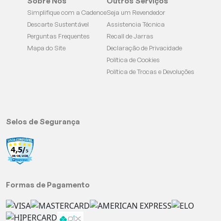
Sobre Nós
Outros Serviços
Simplifique com a Cadence
Seja um Revendedor
Descarte Sustentável
Assistencia Técnica
Perguntas Frequentes
Recall de Jarras
Mapa do Site
Declaração de Privacidade
Política de Cookies
Política de Trocas e Devoluções
Selos de Segurança
Formas de Pagamento