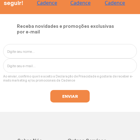
seguir!
Receba novidades e promoções exclusivas
por e-mail
Ao enviar, confirmo que li e aceito a
Declaração de Privacidade
e gostaria de receber e-
mails marketing e/ou promocionais da Cadence