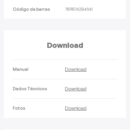
Código de barras
7898742841141
Download
Manual
Download
Dados Técnicos
Download
Fotos
Download