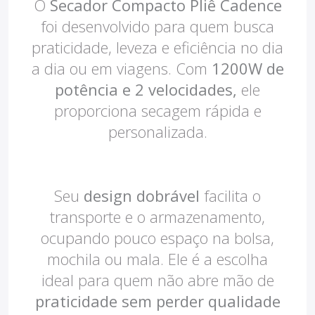
O
Secador Compacto Pliê Cadence
Batedeiras
foi desenvolvido para quem busca
praticidade, leveza e eficiência no dia
a dia ou em viagens. Com
1200W de
potência e 2 velocidades,
ele
proporciona secagem rápida e
personalizada.
Seu
design dobrável
facilita o
transporte e o armazenamento,
ocupando pouco espaço na bolsa,
mochila ou mala. Ele é a escolha
ideal para quem não abre mão de
praticidade sem perder qualidade