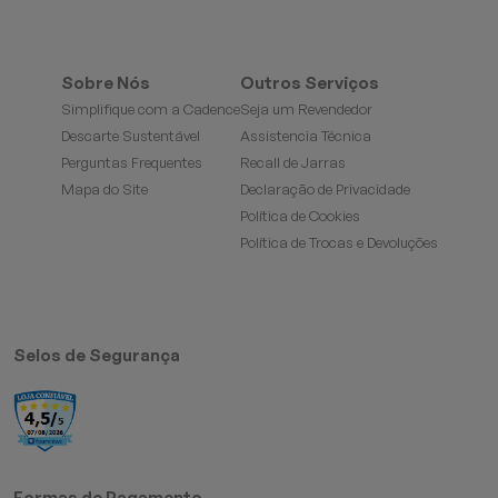
Sobre Nós
Outros Serviços
Simplifique com a Cadence
Seja um Revendedor
Descarte Sustentável
Assistencia Técnica
Perguntas Frequentes
Recall de Jarras
Mapa do Site
Declaração de Privacidade
Política de Cookies
Política de Trocas e Devoluções
Selos de Segurança
Formas de Pagamento